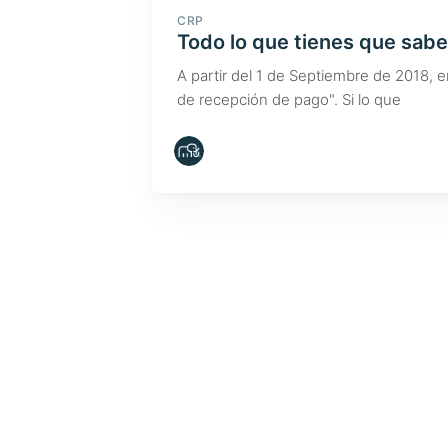
CRP
Todo lo que tienes que sab
A partir del 1 de Septiembre de 2018, 
de recepción de pago". Si lo que