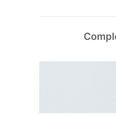
Compl