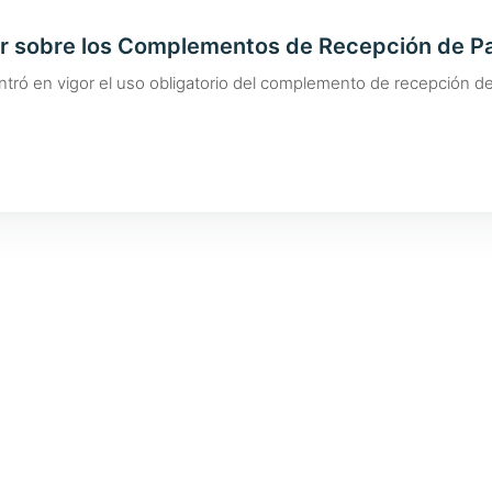
er sobre los Complementos de Recepción de P
entró en vigor el uso obligatorio del complemento de recepción 