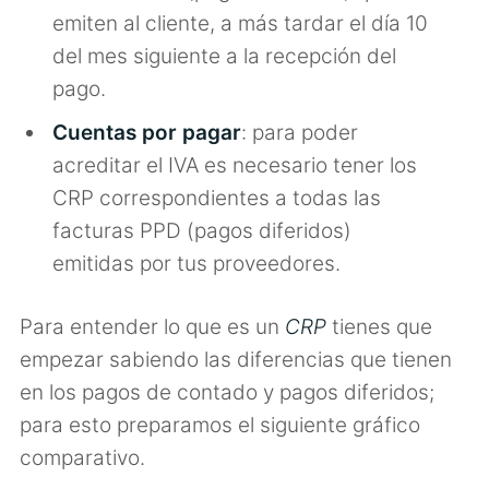
emiten al cliente, a más tardar el día 10
del mes siguiente a la recepción del
pago.
Cuentas por pagar
: para poder
acreditar el IVA es necesario tener los
CRP correspondientes a todas las
facturas PPD (pagos diferidos)
emitidas por tus proveedores.
Para entender lo que es un
CRP
tienes que
empezar sabiendo las diferencias que tienen
en los pagos de contado y pagos diferidos;
para esto preparamos el siguiente gráfico
comparativo.