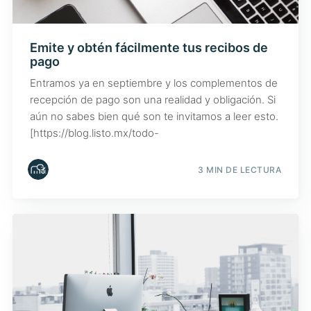
Emite y obtén fácilmente tus recibos de
pago
Entramos ya en septiembre y los complementos de
recepción de pago son una realidad y obligación. Si
aún no sabes bien qué son te invitamos a leer esto.
[https://blog.listo.mx/todo-
3 MIN DE LECTURA