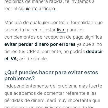
recibirlos de manera rápida, te invitamos a
leer el
siguiente artículo.
Más allá de cualquier control o formalidad que
se pueda hacer, el estar
listo
para los
complementos de recepción de pago significa
evitar perder dinero por errores
ya que si no
tienes tus CRP al corriente, no podrás
deducir
el IVA
; así de simple.
¿Qué puedes hacer para evitar estos
problemas?
Independientemente del problema más fuerte
que acabamos de comentar referente a las
pérdidas de dinero, será muy importante que
consideres un seguimiento cercano de los