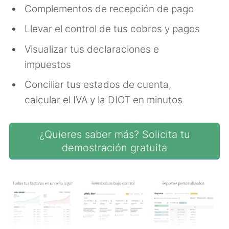
Complementos de recepción de pago
Llevar el control de tus cobros y pagos
Visualizar tus declaraciones e
impuestos
Conciliar tus estados de cuenta,
calcular el IVA y la DIOT en minutos
¿Quieres saber más? Solicita tu
demostración gratuita