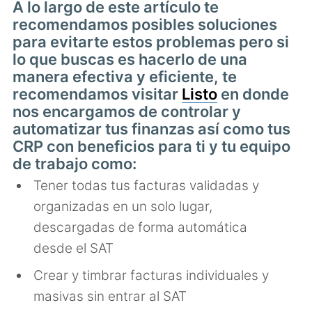
A lo largo de este artículo te
recomendamos posibles soluciones
para evitarte estos problemas pero si
lo que buscas es hacerlo de una
manera efectiva y eficiente, te
recomendamos visitar
Listo
en donde
nos encargamos de controlar y
automatizar tus finanzas así como tus
CRP con beneficios para ti y tu equipo
de trabajo como:
Tener todas tus facturas validadas y
organizadas en un solo lugar,
descargadas de forma automática
desde el SAT
Crear y timbrar facturas individuales y
masivas sin entrar al SAT