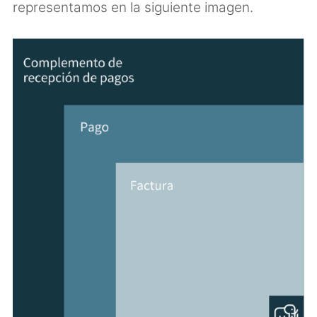
representamos en la siguiente imagen.