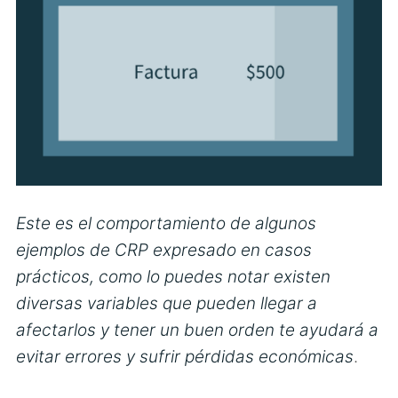
Este es el comportamiento de algunos
ejemplos de CRP expresado en casos
prácticos, como lo puedes notar existen
diversas variables que pueden llegar a
afectarlos y tener un buen orden te ayudará a
evitar errores y sufrir pérdidas económicas
.