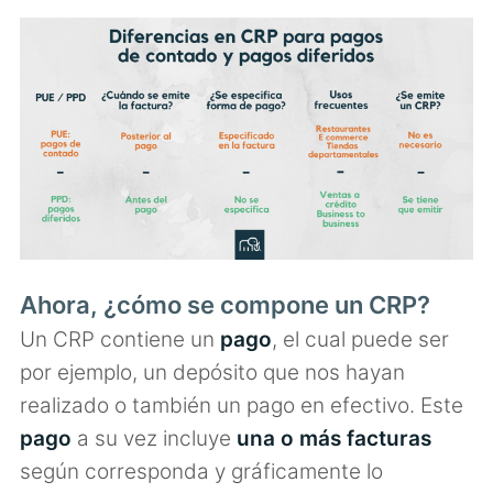
Ahora, ¿cómo se compone un CRP?
Un CRP contiene un
pago
, el cual puede ser
por ejemplo, un depósito que nos hayan
realizado o también un pago en efectivo. Este
pago
a su vez incluye
una o más facturas
según corresponda y gráficamente lo