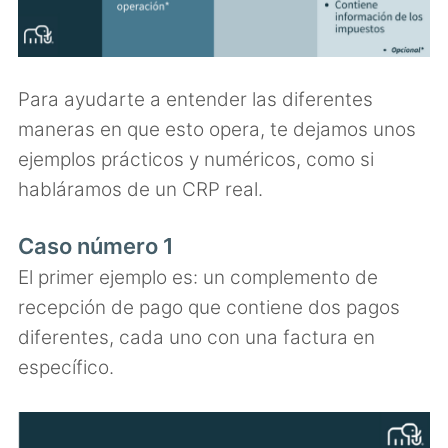
Para ayudarte a entender las diferentes
maneras en que esto opera, te dejamos unos
ejemplos prácticos y numéricos, como si
habláramos de un CRP real.
Caso número 1
El primer ejemplo es: un complemento de
recepción de pago que contiene dos pagos
diferentes, cada uno con una factura en
específico.