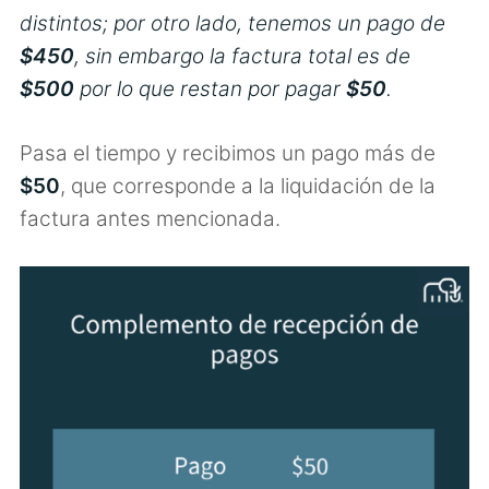
distintos; por otro lado, tenemos un pago de
$450
, sin embargo la factura total es de
$500
por lo que restan por pagar
$50
.
Pasa el tiempo y recibimos un pago más de
$50
, que corresponde a la liquidación de la
factura antes mencionada.