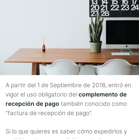
A partir del 1 de Septiembre de 2018, entró en
vigor el uso obligatorio del
complemento de
recepción de pago
también conocido como
"factura de recepción de pago".
Si lo que quieres es saber cómo expedirlos y