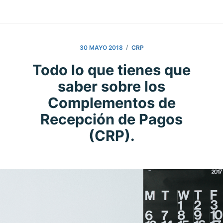
/
30 MAYO 2018
CRP
Todo lo que tienes que
saber sobre los
Complementos de
Recepción de Pagos
(CRP).