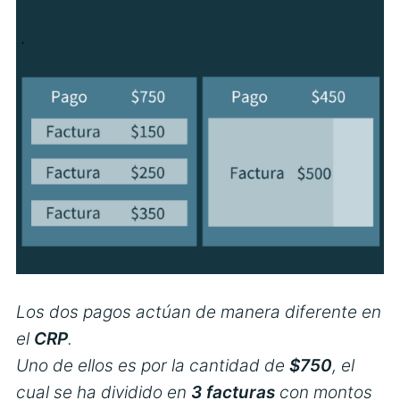
Los dos pagos actúan de manera diferente en
el
CRP
.
Uno de ellos es por la cantidad de
$750
, el
cual se ha dividido en
3 facturas
con montos