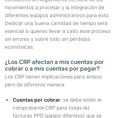
movimientos a procesar y la integración de
diferentes equipos administrativos para esto.
Dedicar una buena cantidad de tiempo será
esencial si quieres llevar a cabo este proceso
sin errores y sobre todo sin pérdidas
económicas.
¿Los CRP afectan a mis cuentas por
cobrar o a mis cuentas por pagar?
Los CRP tienen implicaciones para ambos
pero de diferente manera:
Cuentas por cobrar
: se debe emitir el
comprobante CRP para todas las
facturas PPD (pagos diferidos) que se