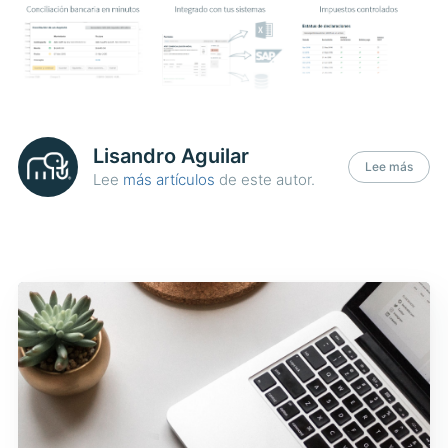
Lisandro Aguilar
Lee más
Lee
más artículos
de este autor.