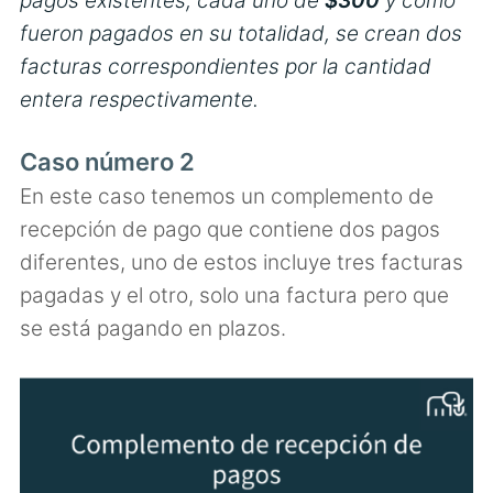
pagos existentes, cada uno de
$300
y como
fueron pagados en su totalidad, se crean dos
facturas correspondientes por la cantidad
entera respectivamente.
Caso número 2
En este caso tenemos un complemento de
recepción de pago que contiene dos pagos
diferentes, uno de estos incluye tres facturas
pagadas y el otro, solo una factura pero que
se está pagando en plazos.